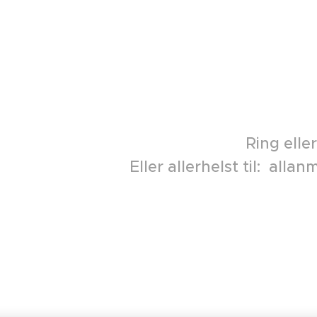
Ring eller
Eller allerhelst til: al