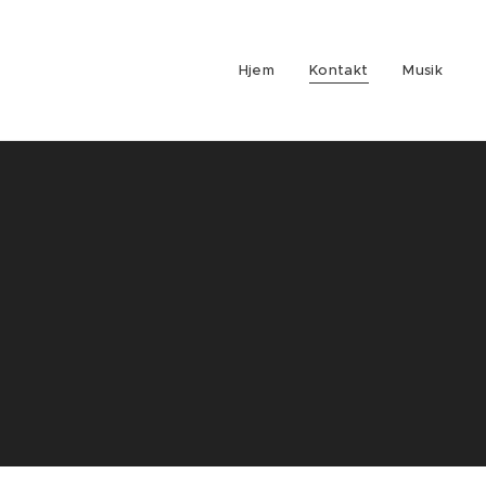
Hjem
Kontakt
Musik