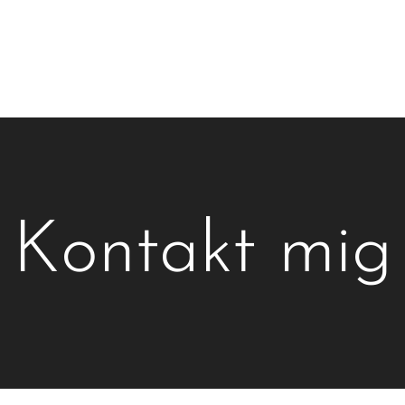
Kontakt mig